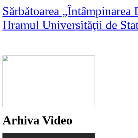
Sărbătoarea „Întâmpinarea 
Hramul Universităţii de St
Arhiva Video