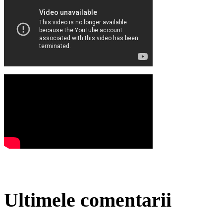
Ultimele comentarii