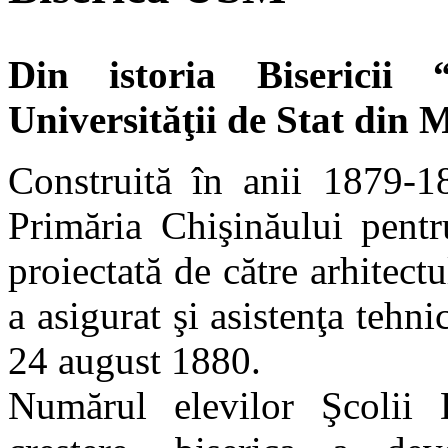
Din istoria Bisericii
Universităţii de Stat din 
Construită în anii 1879-1
Primăria Chişinăului pent
proiectată de către arhitect
a asigurat şi asistenţa tehnic
24 august 1880.
Numărul elevilor Şcolii 