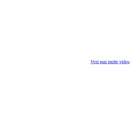
Vezi mai multe video