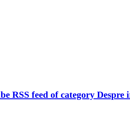
be RSS feed of category Despre i