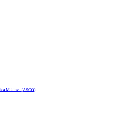
ublica Moldova (ASCO)