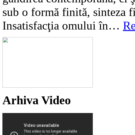
sub o formă finită, sinteza fi
Insatisfacţia omului în…
Re
Arhiva Video