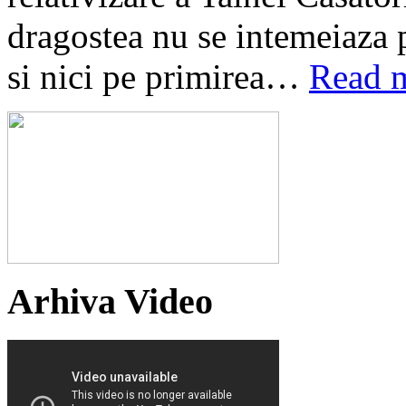
dragostea nu se intemeiaza 
si nici pe primirea…
Read 
Arhiva Video