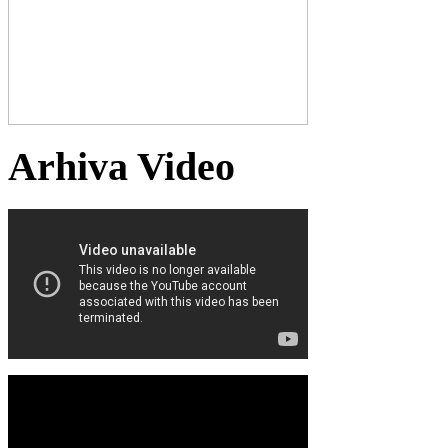
Arhiva Video