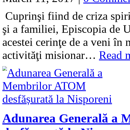
Cuprinşi fiind de criza spiri
şi a familiei, Episcopia de
acestei cerinţe de a veni în m
activităţi misionar…
Read 
Adunarea Generală a