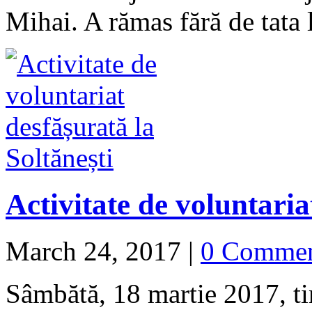
Mihai. A rămas fără de tata
Activitate de voluntaria
March 24, 2017
|
0 Comme
Sâmbătă, 18 martie 2017, tin