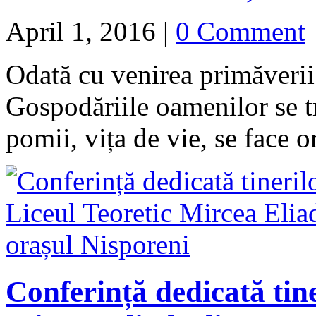
April 1, 2016
|
0 Comment
Odată cu venirea primăverii 
Gospodăriile oamenilor se t
pomii, vița de vie, se face o
Conferință dedicată tine