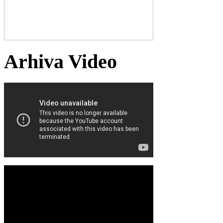
Arhiva Video