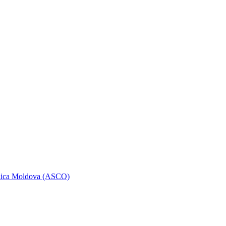
ublica Moldova (ASCO)