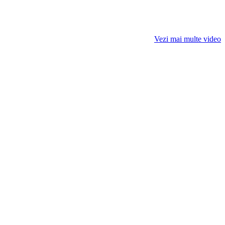
Vezi mai multe video