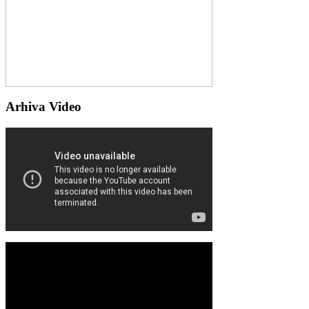
Arhiva Video