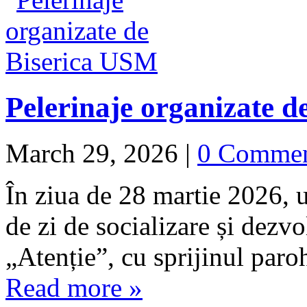
Pelerinaje organizate 
March 29, 2026
|
0 Comme
În ziua de 28 martie 2026, 
de zi de socializare și dezvo
„Atenție”, cu sprijinul pa
Read more »