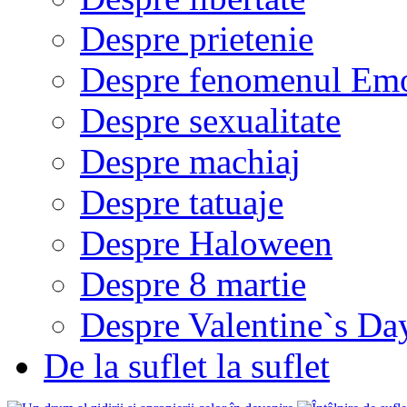
Despre prietenie
Despre fenomenul Em
Despre sexualitate
Despre machiaj
Despre tatuaje
Despre Haloween
Despre 8 martie
Despre Valentine`s Da
De la suflet la suflet