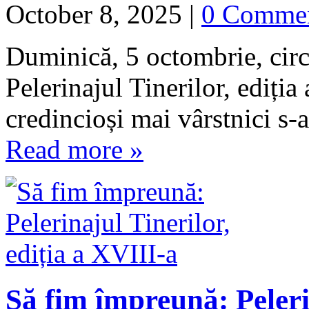
October 8, 2025
|
0 Comme
Duminică, 5 octombrie, circa
Pelerinajul Tinerilor, ediția 
credincioși mai vârstnici s-
Read more »
Să fim împreună: Pelerin