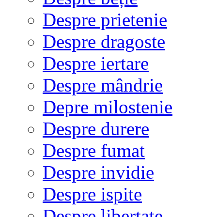
Despre prietenie
Despre dragoste
Despre iertare
Despre mândrie
Depre milostenie
Despre durere
Despre fumat
Despre invidie
Despre ispite
Despre libertate