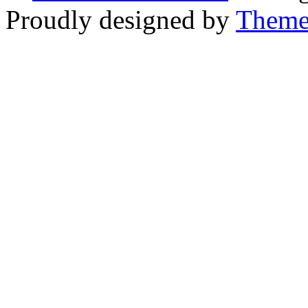
Proudly designed by
Theme