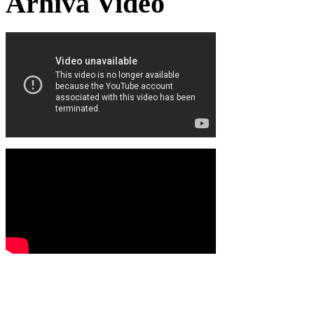
Arhiva Video