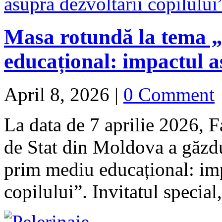
Masa rotundă la tema 
educațional: impactul a
April 8, 2026
|
0 Comment
La data de 7 aprilie 2026, F
de Stat din Moldova a găzd
prim mediu educațional: imp
copilului”. Invitatul speci