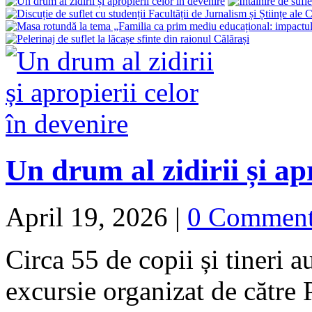
Un drum al zidirii și ap
April 19, 2026
|
0 Commen
Circa 55 de copii și tineri a
excursie organizat de către 