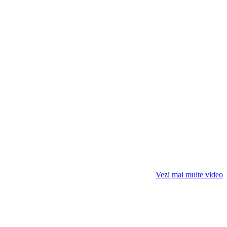
Vezi mai multe video