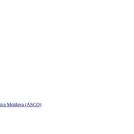
ublica Moldova (ASCO)