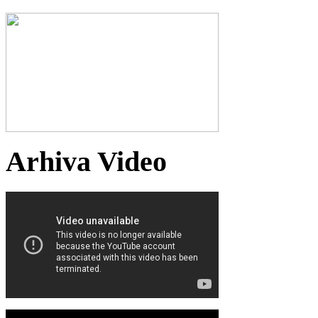
Arhiva Video