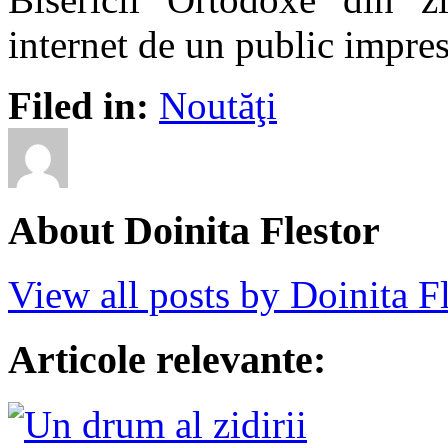
internet de un public impre
Filed in:
Noutăţi
About Doinita Flestor
View all posts by Doinita F
Articole relevante: