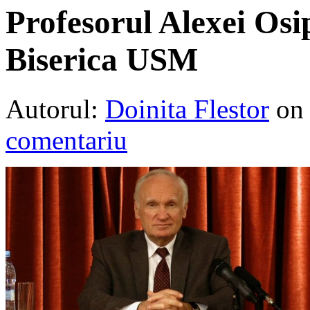
Profesorul Alexei Osi
Biserica USM
Autorul:
Doinita Flestor
on
comentariu