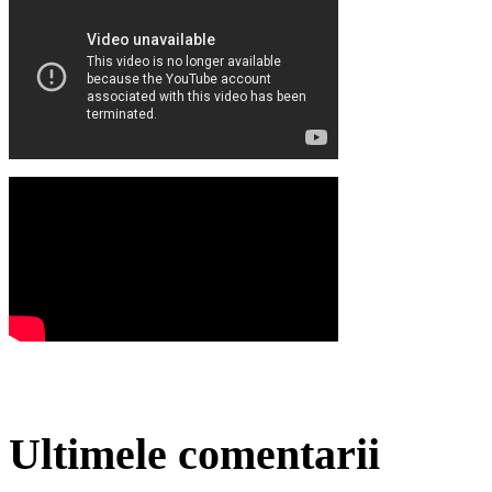
Ultimele comentarii