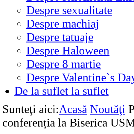
Despre sexualitate
Despre machiaj
Despre tatuaje
Despre Haloween
Despre 8 martie
Despre Valentine`s Da
De la suflet la suflet
Sunteţi aici:
Acasă
Noutăţi
P
conferenția la Biserica US