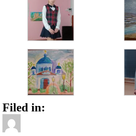
Filed in: