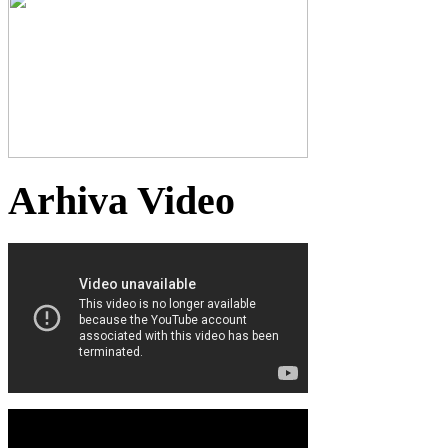
Arhiva Video