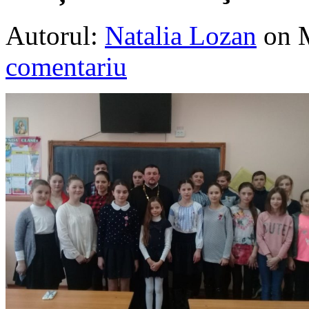
Autorul:
Natalia Lozan
on 
comentariu