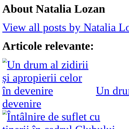
About Natalia Lozan
View all posts by Natalia 
Articole relevante:
Un drum
devenire