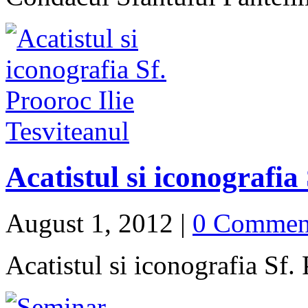
Acatistul si iconografia
August 1, 2012
|
0 Commen
Acatistul si iconografia Sf. 