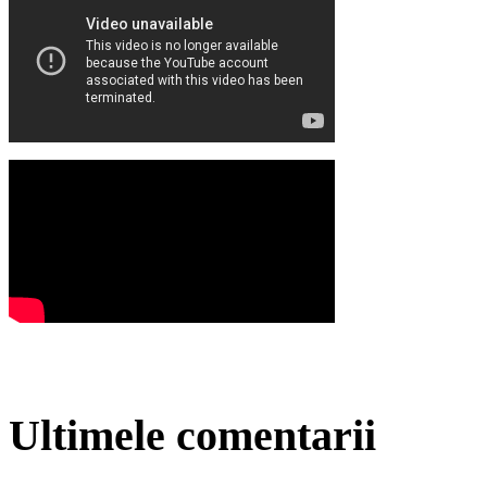
Ultimele comentarii