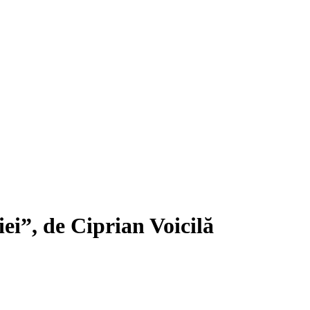
ei”, de Ciprian Voicilă