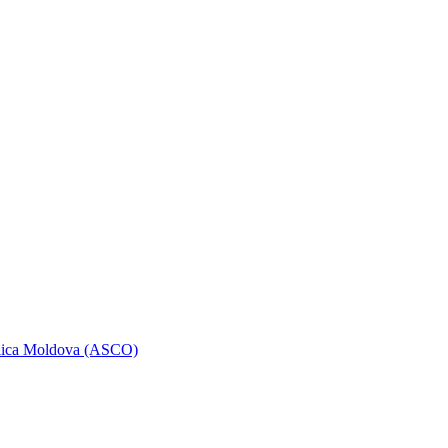
ublica Moldova (ASCO)