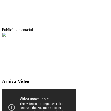
Publică comentariul
Arhiva Video