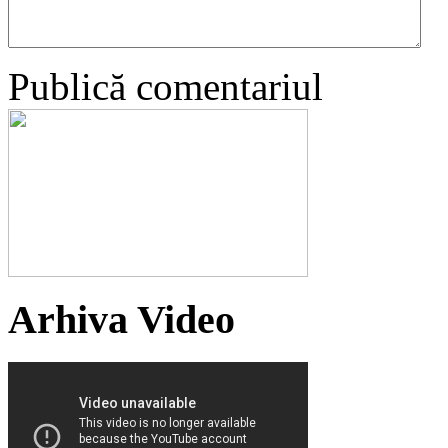
Publică comentariul
Arhiva Video