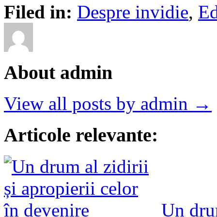
Filed in:
Despre invidie
,
Ed
About admin
View all posts by admin →
Articole relevante:
Un drum