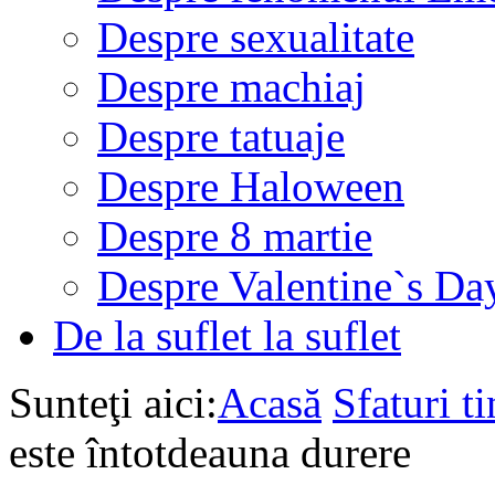
Despre sexualitate
Despre machiaj
Despre tatuaje
Despre Haloween
Despre 8 martie
Despre Valentine`s Da
De la suflet la suflet
Sunteţi aici:
Acasă
Sfaturi ti
este întotdeauna durere