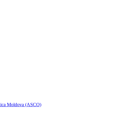
ublica Moldova (ASCO)