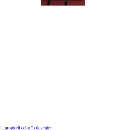
i apropierii celor în devenire