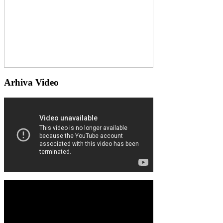
Arhiva Video