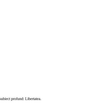
subiect profund: Libertatea.