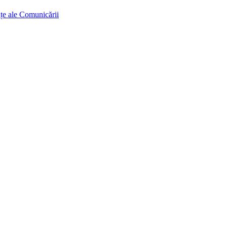
ințe ale Comunicării