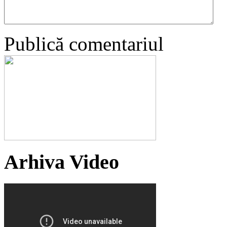
Publică comentariul
Arhiva Video