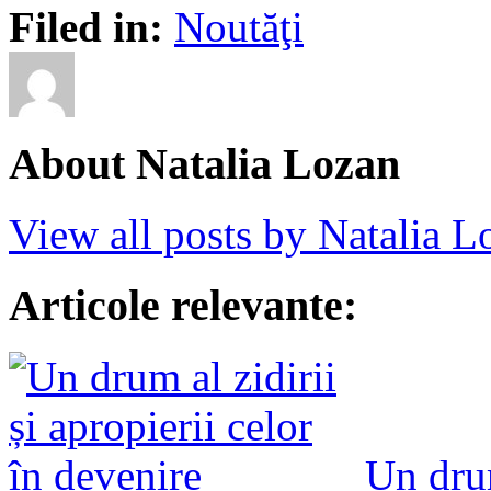
Filed in:
Noutăţi
About Natalia Lozan
View all posts by Natalia 
Articole relevante:
Un drum