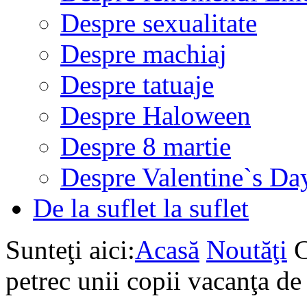
Despre sexualitate
Despre machiaj
Despre tatuaje
Despre Haloween
Despre 8 martie
Despre Valentine`s Da
De la suflet la suflet
Sunteţi aici:
Acasă
Noutăţi
C
petrec unii copii vacanţa de