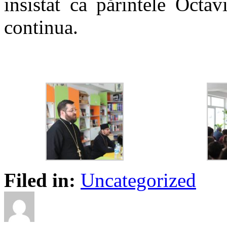
insistat ca părintele Octa
continua.
Filed in:
Uncategorized