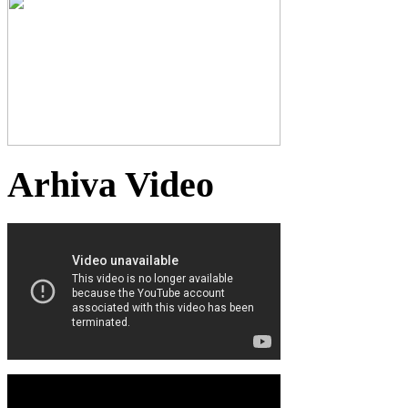
Arhiva Video