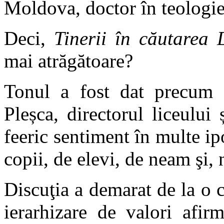
Moldova, doctor în teologie
Deci,
Tinerii în căutarea 
mai atrăgătoare?
Tonul a fost dat precum 
Pleșca, directorul liceulu
feeric sentiment în multe ip
copii, de elevi, de neam şi
Discuţia a demarat de la o 
ierarhizare de valori afi