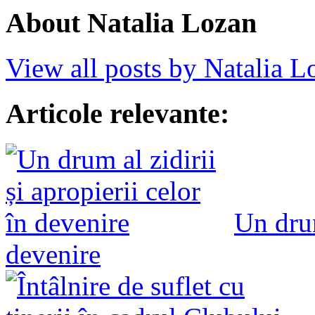
About Natalia Lozan
View all posts by Natalia 
Articole relevante:
Un drum
devenire