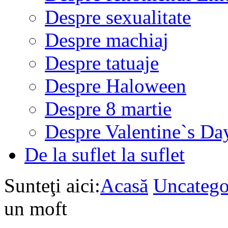
Despre sexualitate
Despre machiaj
Despre tatuaje
Despre Haloween
Despre 8 martie
Despre Valentine`s Da
De la suflet la suflet
Sunteţi aici:
Acasă
Uncatego
un moft