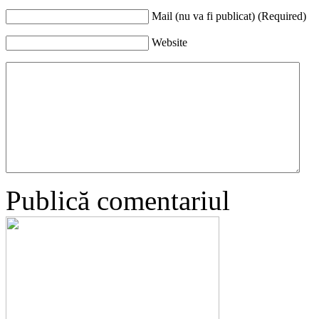
Mail (nu va fi publicat) (Required)
Website
Publică comentariul