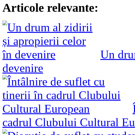
Articole relevante:
Un drum
devenire
cadrul Clubului Cultural E