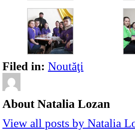
Filed in:
Noutăţi
About Natalia Lozan
View all posts by Natalia 