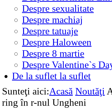
Despre sexualitate
Despre machiaj
Despre tatuaje
Despre Haloween
Despre 8 martie
Despre Valentine`s Da
De la suflet la suflet
Sunteţi aici:
Acasă
Noutăţi
A
ring în r-nul Ungheni