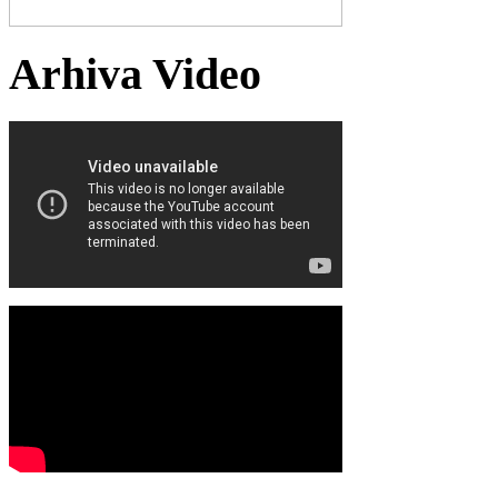
Arhiva Video