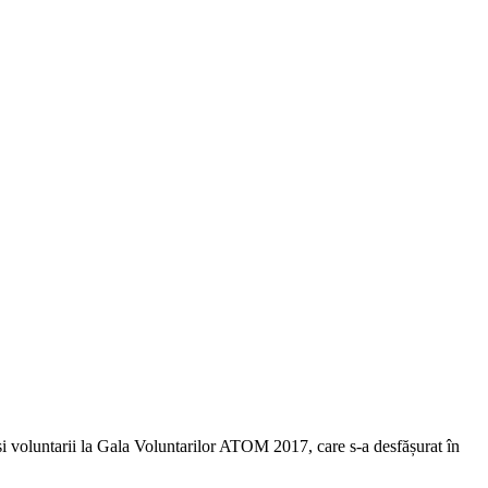
și voluntarii la Gala Voluntarilor ATOM 2017, care s-a desfășurat în