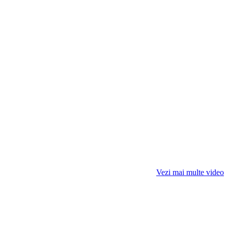
Vezi mai multe video