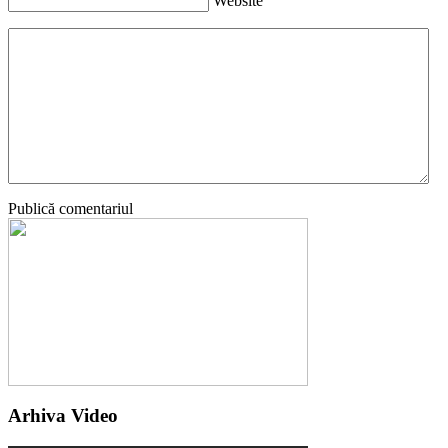
Website
Publică comentariul
Arhiva Video