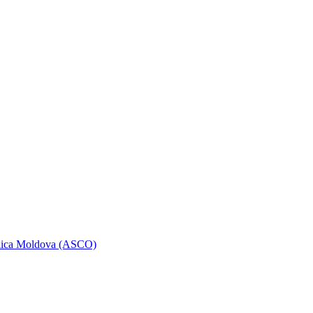
ublica Moldova (ASCO)