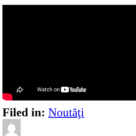
Filed in:
Noutăţi