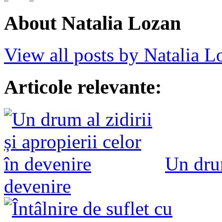
About Natalia Lozan
View all posts by Natalia 
Articole relevante:
Un drum
devenire