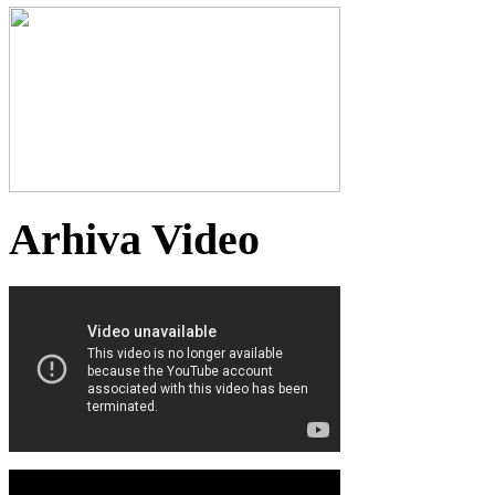
Arhiva Video