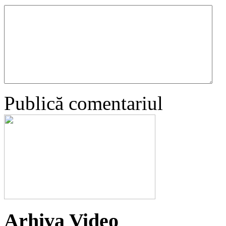
Publică comentariul
Arhiva Video