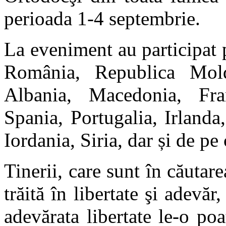
perioada 1-4 septembrie.
La eveniment au participat 
România, Republica Mold
Albania, Macedonia, Fran
Spania, Portugalia, Irlanda
Iordania, Siria, dar și de pe
Tinerii, care sunt în căutare
trăită în libertate şi adevăr
adevărata libertate le-o po