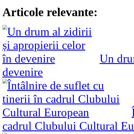
Articole relevante:
Un drum
devenire
cadrul Clubului Cultural E