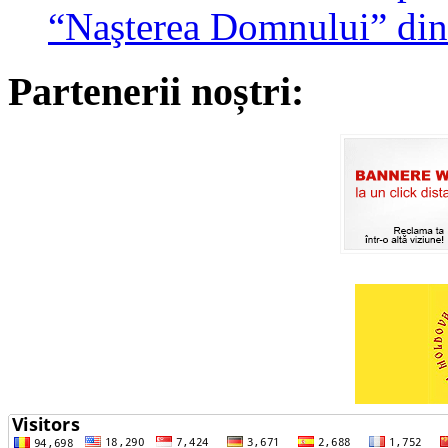
“Naşterea Domnului” din
Partenerii noștri: