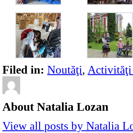
Filed in:
Noutăţi
,
Activită
About Natalia Lozan
View all posts by Natalia 