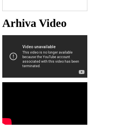
Arhiva Video