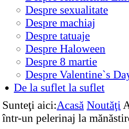
Despre sexualitate
Despre machiaj
Despre tatuaje
Despre Haloween
Despre 8 martie
Despre Valentine`s Da
De la suflet la suflet
Sunteţi aici:
Acasă
Noutăţi
A
într-un pelerinaj la mănăsti