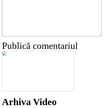
Publică comentariul
Arhiva Video