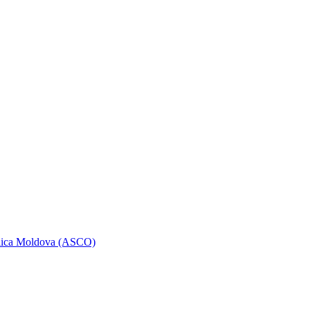
ublica Moldova (ASCO)