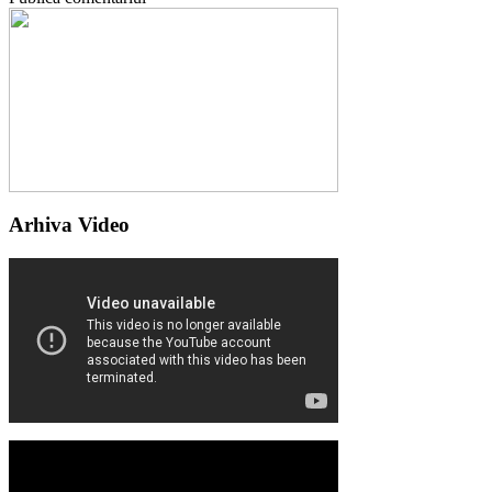
Arhiva Video