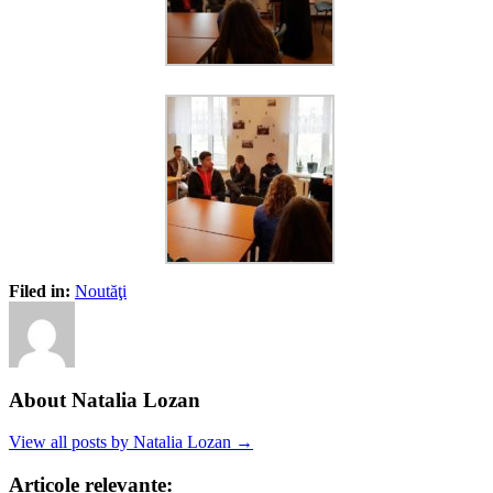
Filed in:
Noutăţi
About Natalia Lozan
View all posts by Natalia Lozan →
Articole relevante: