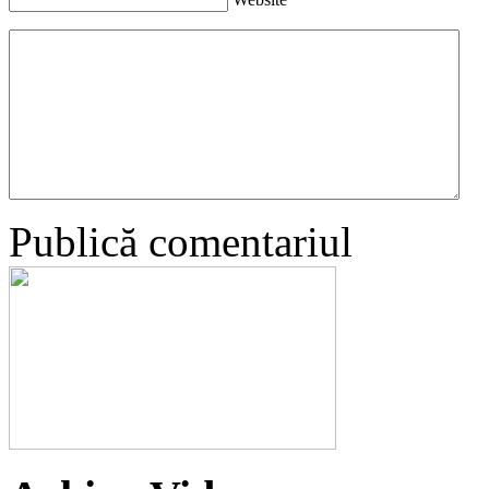
Publică comentariul