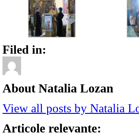
Filed in:
About Natalia Lozan
View all posts by Natalia 
Articole relevante: