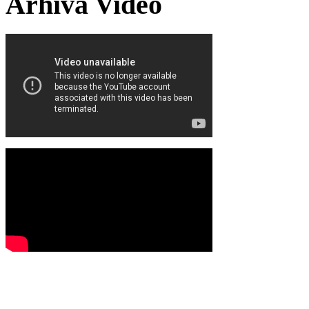
Arhiva Video