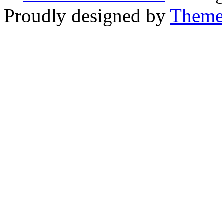
Proudly designed by
Theme