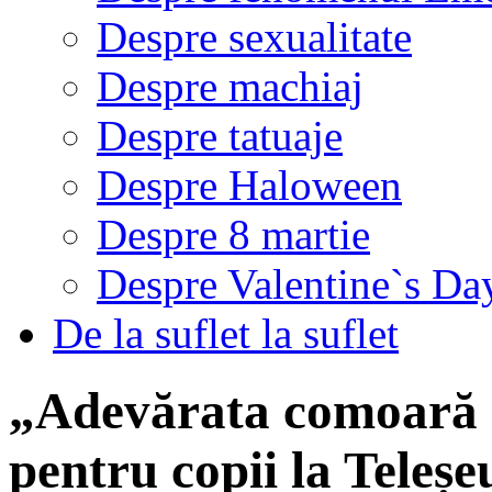
Despre sexualitate
Despre machiaj
Despre tatuaje
Despre Haloween
Despre 8 martie
Despre Valentine`s Da
De la suflet la suflet
„Adevărata comoară e
pentru copii la Teleșe