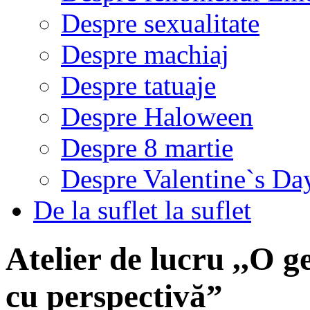
Despre sexualitate
Despre machiaj
Despre tatuaje
Despre Haloween
Despre 8 martie
Despre Valentine`s Da
De la suflet la suflet
Atelier de lucru ,,O g
cu perspectivă”