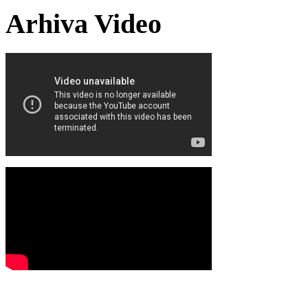
Arhiva Video