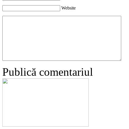
Website
Publică comentariul