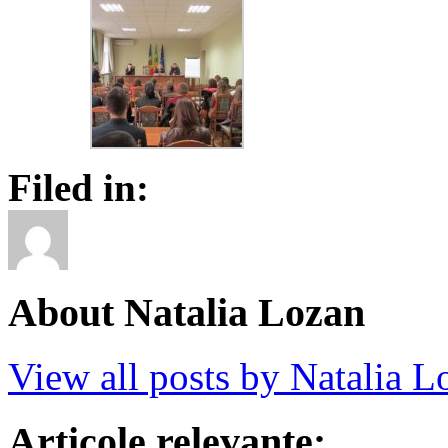
Filed in:
About Natalia Lozan
View all posts by Natalia 
Articole relevante: