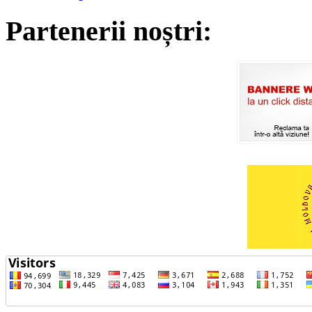
Partenerii noștri: