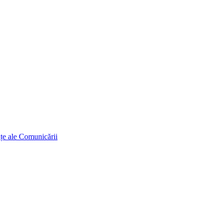
ințe ale Comunicării