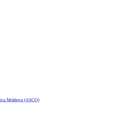
ublica Moldova (ASCO)