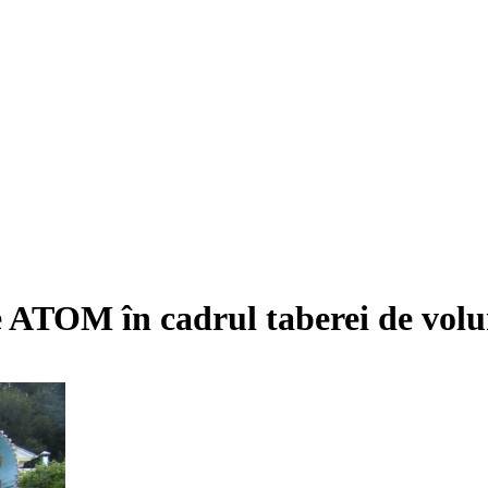
 ATOM în cadrul taberei de volu