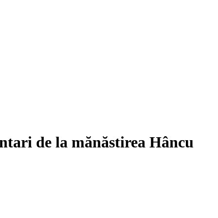
ntari de la mănăstirea Hâncu