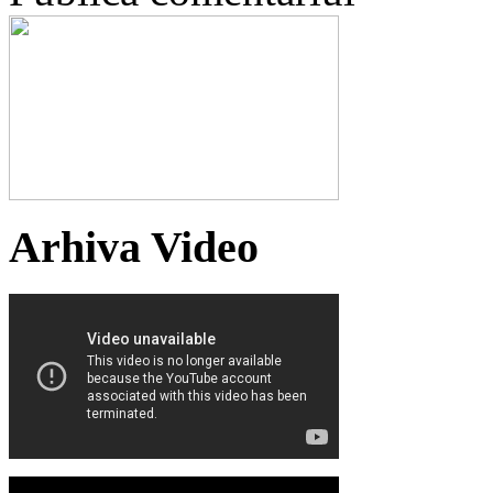
Arhiva Video