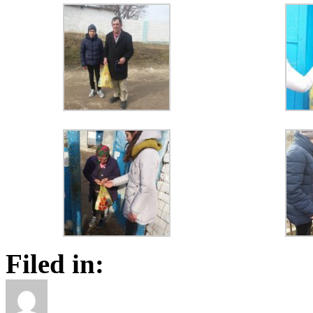
Filed in: