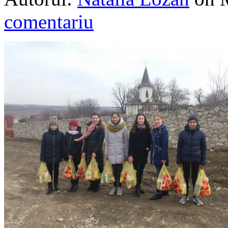
comentariu