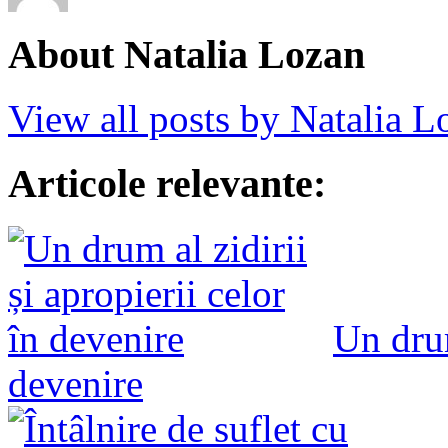
About Natalia Lozan
View all posts by Natalia 
Articole relevante:
Un drum
devenire