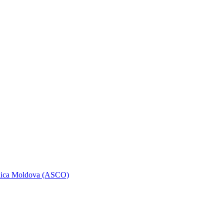
ublica Moldova (ASCO)