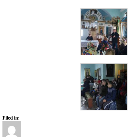
Filed in: