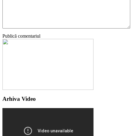
Publică comentariul
Arhiva Video