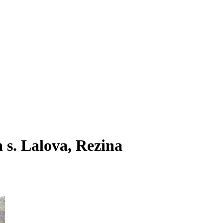
in s. Lalova, Rezina