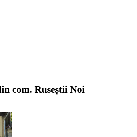
din com. Ruseștii Noi