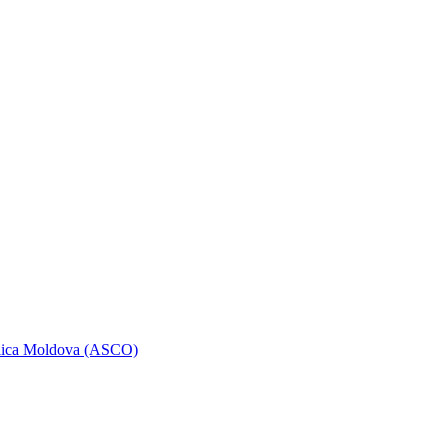
ublica Moldova (ASCO)