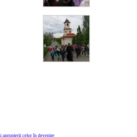
i apropierii celor în devenire