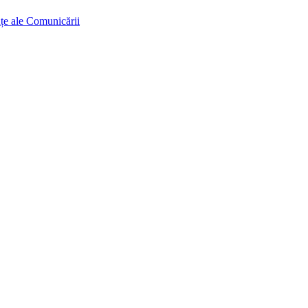
ințe ale Comunicării