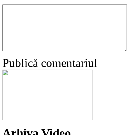
Publică comentariul
Arhiva Video