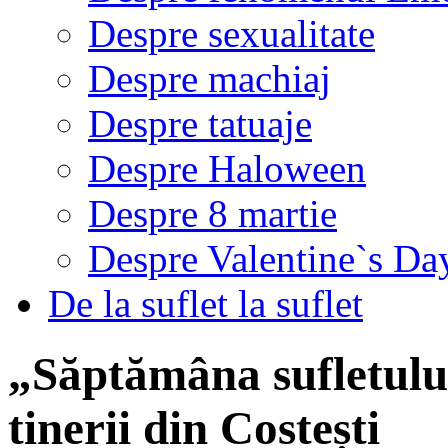
Despre sexualitate
Despre machiaj
Despre tatuaje
Despre Haloween
Despre 8 martie
Despre Valentine`s Da
De la suflet la suflet
„Săptămâna sufletului
tinerii din Costești