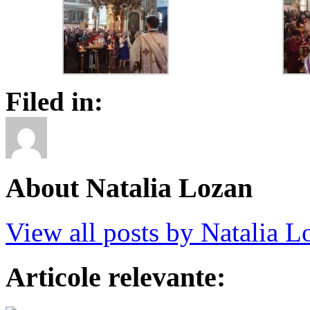
Filed in:
About Natalia Lozan
View all posts by Natalia 
Articole relevante: