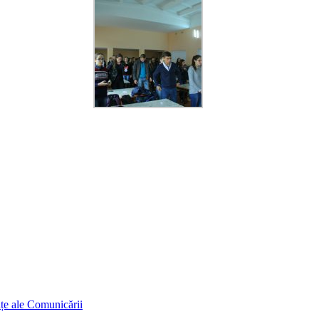
ințe ale Comunicării