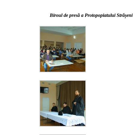
Biroul de presă a Protopopiatului Strășeni