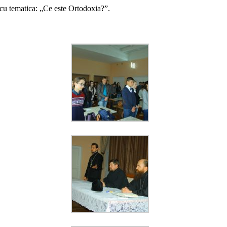
ri cu tematica: „Ce este Ortodoxia?”.