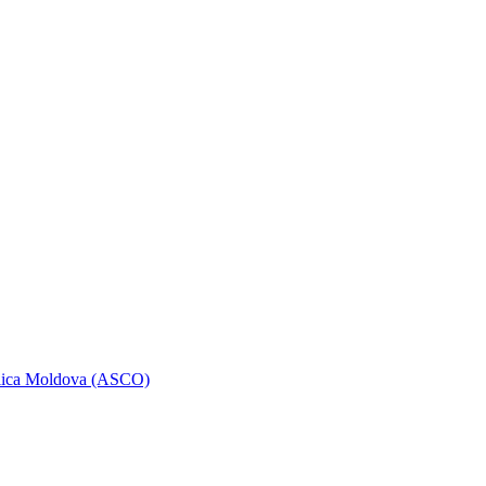
ublica Moldova (ASCO)