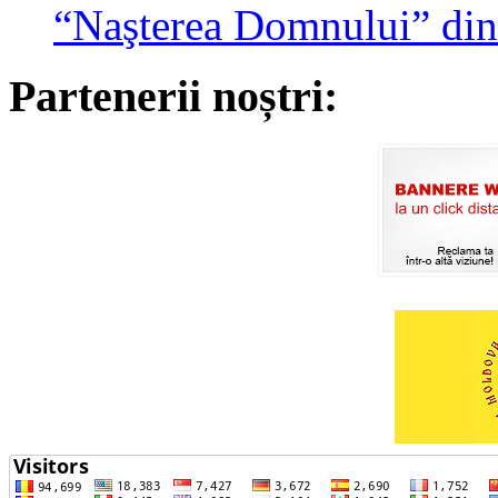
“Naşterea Domnului” din
Partenerii noștri: