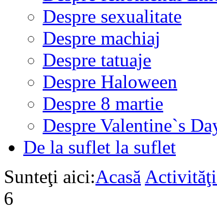
Despre sexualitate
Despre machiaj
Despre tatuaje
Despre Haloween
Despre 8 martie
Despre Valentine`s Da
De la suflet la suflet
Sunteţi aici:
Acasă
Activită
6