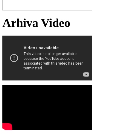
Arhiva Video