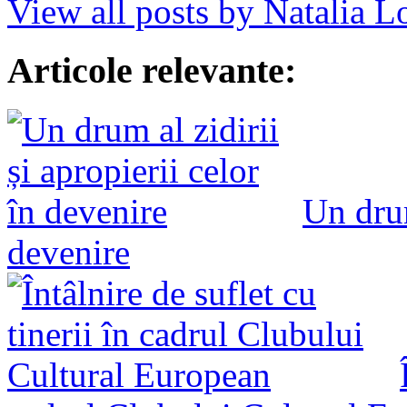
View all posts by Natalia 
Articole relevante:
Un drum
devenire