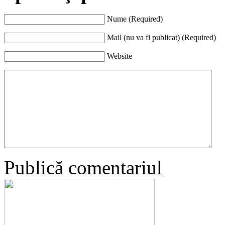
Nume (Required)
Mail (nu va fi publicat) (Required)
Website
Publică comentariul