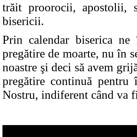
trăit proorocii, apostolii, 
bisericii.
Prin calendar biserica ne 
pregătire de moarte, nu în se
noastre şi deci să avem grij
pregătire continuă pentru 
Nostru, indiferent când va fi