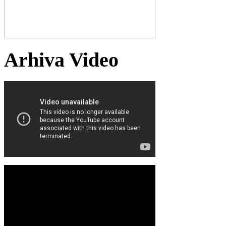
Arhiva Video