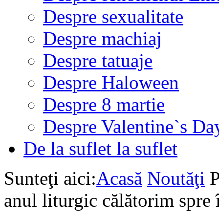
Despre sexualitate
Despre machiaj
Despre tatuaje
Despre Haloween
Despre 8 martie
Despre Valentine`s Da
De la suflet la suflet
Sunteţi aici:
Acasă
Noutăţi
P
anul liturgic călătorim spre