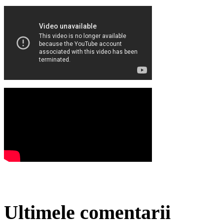
Ultimele comentarii