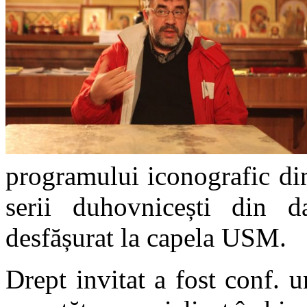
programului iconografic din
serii duhovnicești din 
desfășurat la capela USM.
Drept invitat a fost conf. 