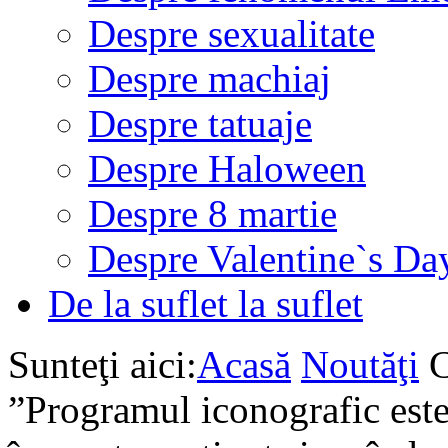
Despre sexualitate
Despre machiaj
Despre tatuaje
Despre Haloween
Despre 8 martie
Despre Valentine`s Da
De la suflet la suflet
Sunteţi aici:
Acasă
Noutăţi
C
”Programul iconografic este 