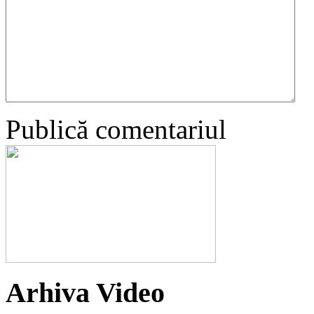
Publică comentariul
Arhiva Video