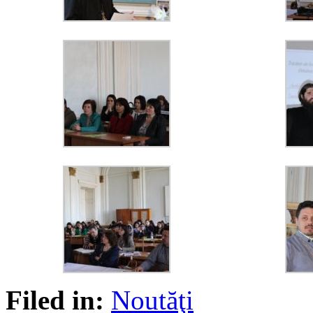
Filed in:
Noutăţi