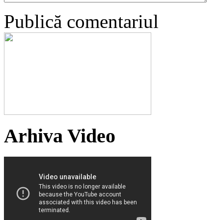
Publică comentariul
Arhiva Video