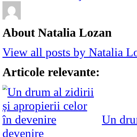
About Natalia Lozan
View all posts by Natalia 
Articole relevante:
Un drum
devenire