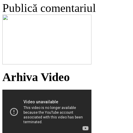
Publică comentariul
Arhiva Video