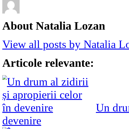
About Natalia Lozan
View all posts by Natalia 
Articole relevante:
Un drum
devenire