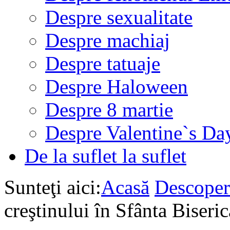
Despre sexualitate
Despre machiaj
Despre tatuaje
Despre Haloween
Despre 8 martie
Despre Valentine`s Da
De la suflet la suflet
Sunteţi aici:
Acasă
Descoper
creştinului în Sfânta Biseric