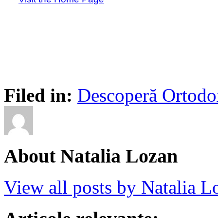
Filed in:
Descoperă Ortodo
About Natalia Lozan
View all posts by Natalia 