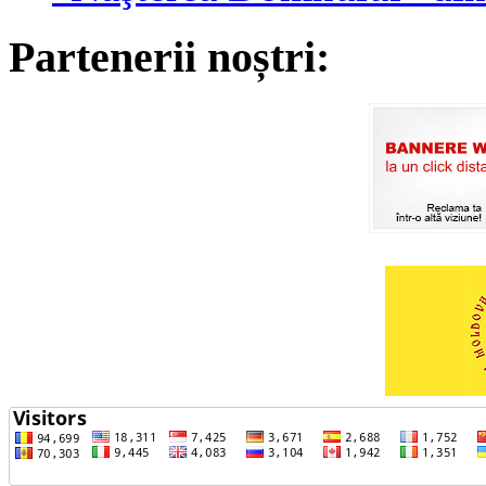
Partenerii noștri: