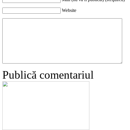
Website
Publică comentariul