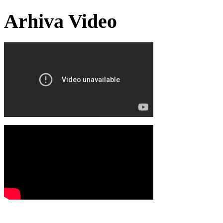
Arhiva Video