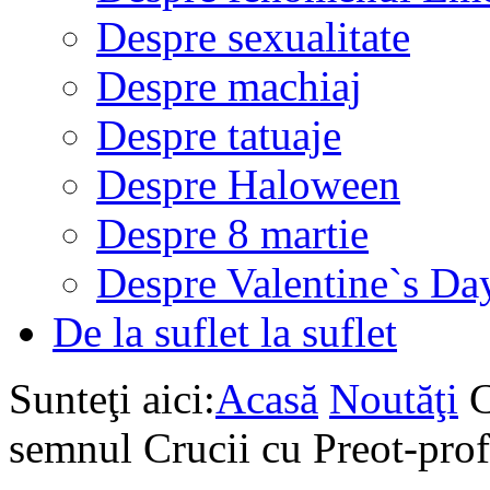
Despre sexualitate
Despre machiaj
Despre tatuaje
Despre Haloween
Despre 8 martie
Despre Valentine`s Da
De la suflet la suflet
Sunteţi aici:
Acasă
Noutăţi
C
semnul Crucii cu Preot-prof