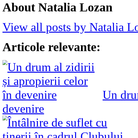
About Natalia Lozan
View all posts by Natalia 
Articole relevante:
Un drum
devenire