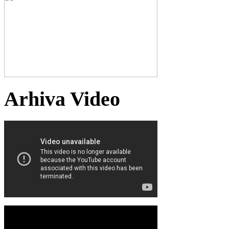
Arhiva Video