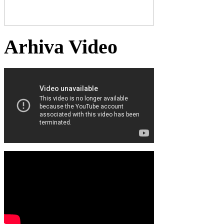
Arhiva Video