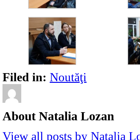
Filed in:
Noutăţi
About Natalia Lozan
View all posts by Natalia 