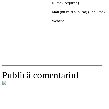
Nume (Required)
Mail (nu va fi publicat) (Required)
Website
Publică comentariul