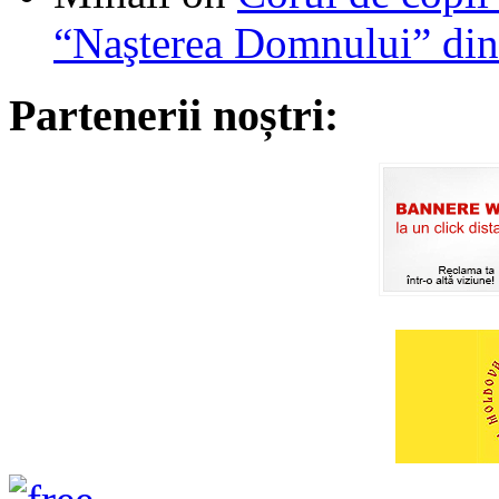
“Naşterea Domnului” din
Partenerii noștri: