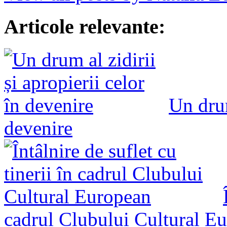
Articole relevante:
Un drum
devenire
cadrul Clubului Cultural E