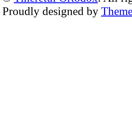
Proudly designed by
Theme