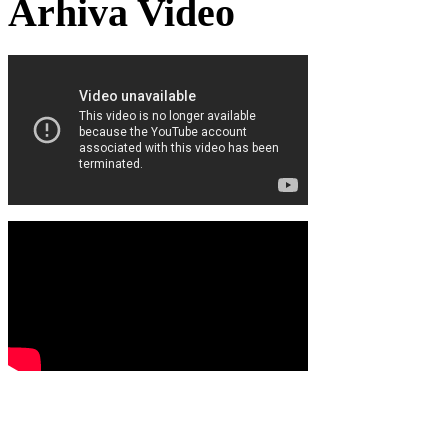
Arhiva Video