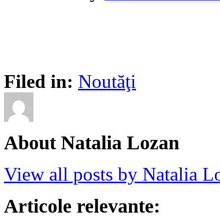
Filed in:
Noutăţi
About Natalia Lozan
View all posts by Natalia 
Articole relevante: