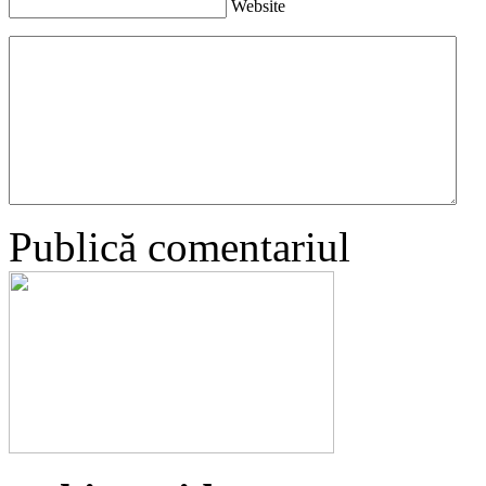
Website
Publică comentariul