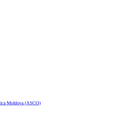
ublica Moldova (ASCO)