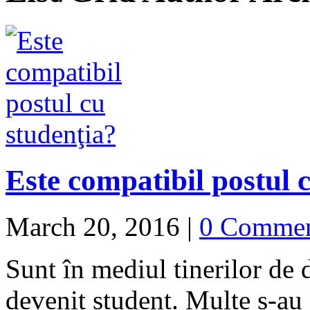
Este compatibil postul 
March 20, 2016
|
0 Comme
Sunt în mediul tinerilor de
devenit student. Multe s-au