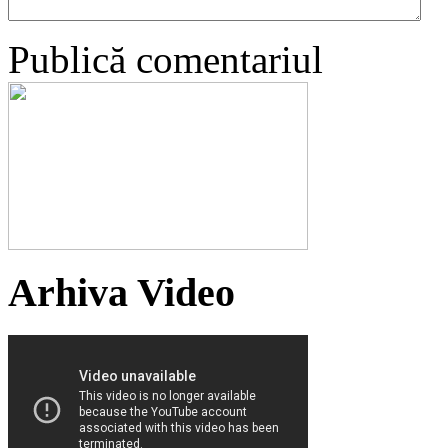
Publică comentariul
Arhiva Video