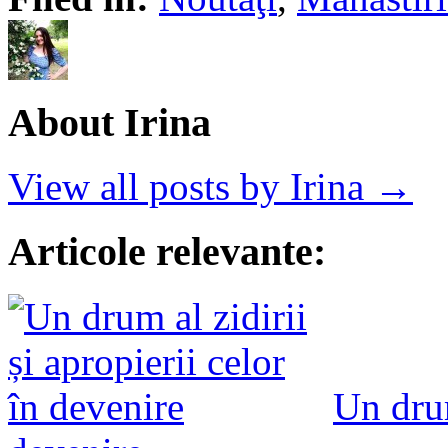
About Irina
View all posts by Irina →
Articole relevante:
Un drum