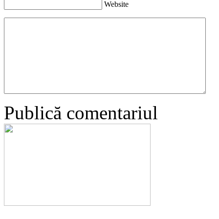
Website
Publică comentariul