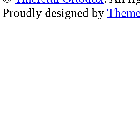
Proudly designed by
Theme