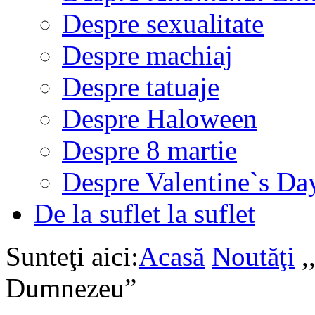
Despre sexualitate
Despre machiaj
Despre tatuaje
Despre Haloween
Despre 8 martie
Despre Valentine`s Da
De la suflet la suflet
Sunteţi aici:
Acasă
Noutăţi
,
Dumnezeu”