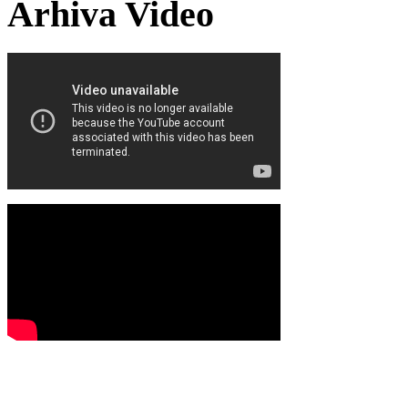
Arhiva Video