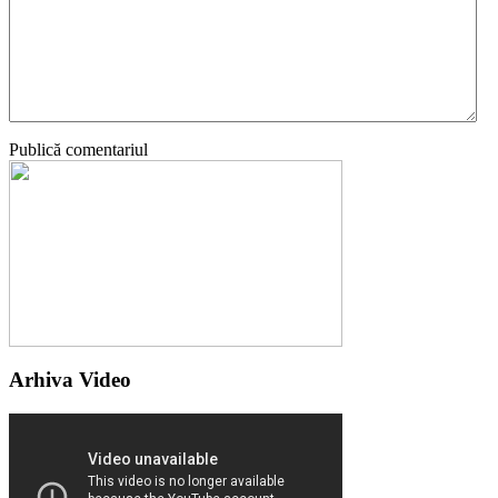
Publică comentariul
Arhiva Video