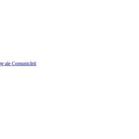
ințe ale Comunicării