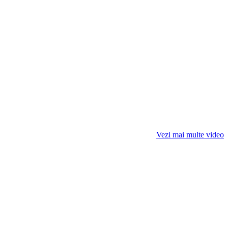
Vezi mai multe video