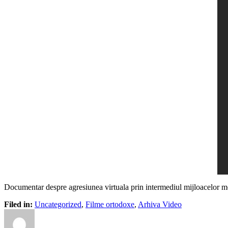
Documentar despre agresiunea virtuala prin intermediul mijloacelor m
Filed in:
Uncategorized
,
Filme ortodoxe
,
Arhiva Video