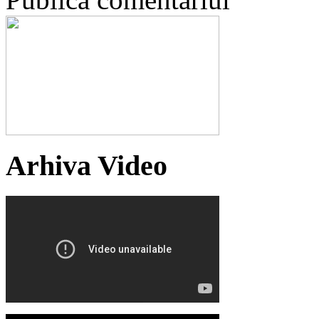
Arhiva Video