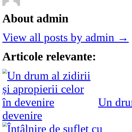
About admin
View all posts by admin →
Articole relevante:
Un drum
devenire