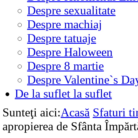
Despre sexualitate
Despre machiaj
Despre tatuaje
Despre Haloween
Despre 8 martie
Despre Valentine`s Da
De la suflet la suflet
Sunteţi aici:
Acasă
Sfaturi ti
apropierea de Sfânta Împărt