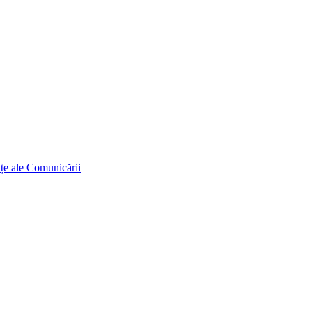
ințe ale Comunicării