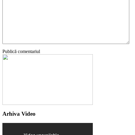
Publică comentariul
Arhiva Video