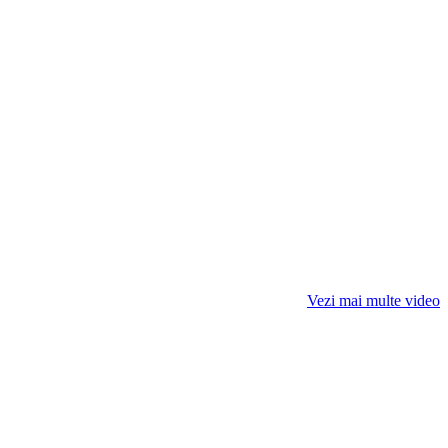
Vezi mai multe video