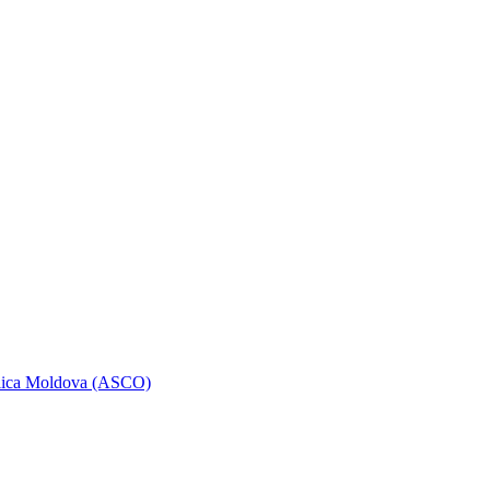
ublica Moldova (ASCO)