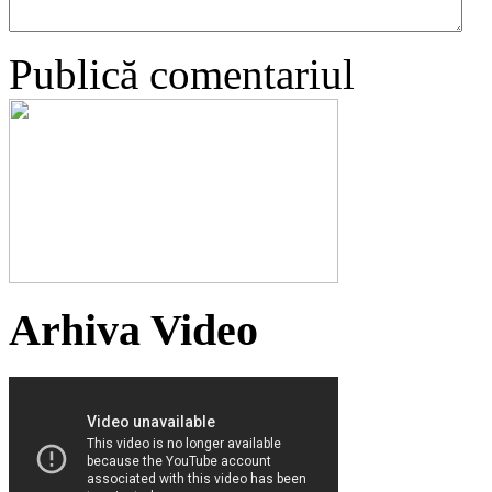
Publică comentariul
Arhiva Video