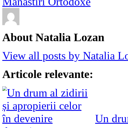
Mănăstiri Ortodoxe
About Natalia Lozan
View all posts by Natalia 
Articole relevante:
Un drum