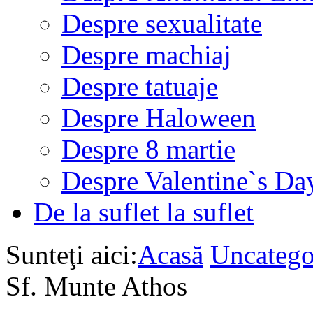
Despre sexualitate
Despre machiaj
Despre tatuaje
Despre Haloween
Despre 8 martie
Despre Valentine`s Da
De la suflet la suflet
Sunteţi aici:
Acasă
Uncatego
Sf. Munte Athos